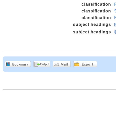
classification
classification
classification
subject headings
subject headings