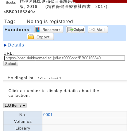
精神保健医療福祉白書編集委員会編集. -- 中央法規出
版, 2016. -- (精神保健医療福祉白書 ; 2017).
<BB00166340>
Tag:
No tag is registered
Functions:
Details
URL:
HoldingsList
1
-
1
of about
1
Click a number to display details about the
collection.
No.
0001
Volumes
Library