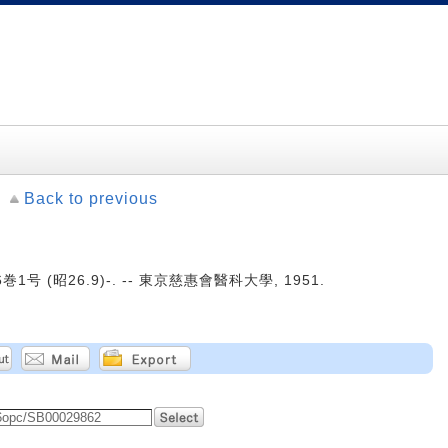
Back to previous
巻1号 (昭26.9)-. -- 東京慈惠會醫科大學, 1951.