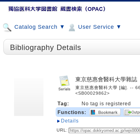
Catalog Search ▼
User Service ▼
Bibliography Details
東京慈惠會醫科大學雜誌
東京慈惠會醫科大學 [編]. -- 66
<SB00029862>
Tag:
No tag is registered
Functions:
Details
URL: