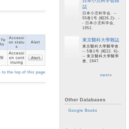
日本小児科学会雑
誌
日本小児科学会. --
55巻1号 (昭26.2)-. -
- 日本小児科学会,
1951.
Accessi
東京醫科大學雜誌
 Ye
on statu
Alert
hs
東京醫科大學醫學會.
s
-- 5巻1号 (昭22. 6)-.
Accessi
-- 東京醫科大學醫學
26
on cont
會, 1947.
inuing
 to the top of this page
next
Other Databases
Google Books